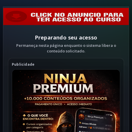
Preparando seu acesso
Permaneça nesta página enquanto o sistema libera o
conteúdo solicitado.
Publicidade