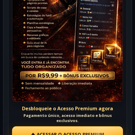
Desbloqueie o Acesso Premium agora
Pagamento único, acesso imediato e bônus
exclusivos.
🔥 ACESSAR O ACESSO PREMIUM