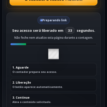
Preparando link
Seu acesso será liberado em
33
segundos.
Não feche nem atualize esta página durante a contagem.
1. Aguarde
O contador prepara seu acesso.
2. Liberação
O botão aparece automaticamente.
3. Continue
Abra o conteúdo solicitado.