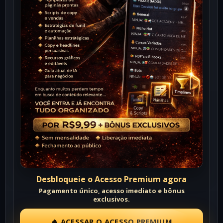
Desbloqueie o Acesso Premium agora
Pagamento único, acesso imediato e bônus
exclusivos.
🔥 ACESSAR O ACESSO PREMIUM