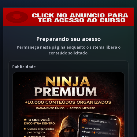
Preparando seu acesso
Permaneça nesta página enquanto o sistema libera o
conteúdo solicitado.
Publicidade