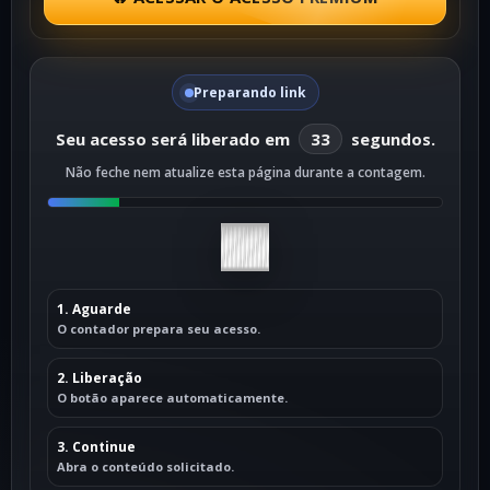
Preparando link
Seu acesso será liberado em
33
segundos.
Não feche nem atualize esta página durante a contagem.
1. Aguarde
O contador prepara seu acesso.
2. Liberação
O botão aparece automaticamente.
3. Continue
Abra o conteúdo solicitado.